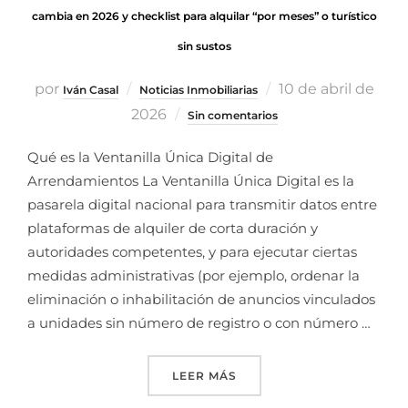
cambia en 2026 y checklist para alquilar “por meses” o turístico
sin sustos
por
10 de abril de
Iván Casal
Noticias Inmobiliarias
2026
Sin comentarios
Qué es la Ventanilla Única Digital de
Arrendamientos La Ventanilla Única Digital es la
pasarela digital nacional para transmitir datos entre
plataformas de alquiler de corta duración y
autoridades competentes, y para ejecutar ciertas
medidas administrativas (por ejemplo, ordenar la
eliminación o inhabilitación de anuncios vinculados
a unidades sin número de registro o con número …
LEER MÁS