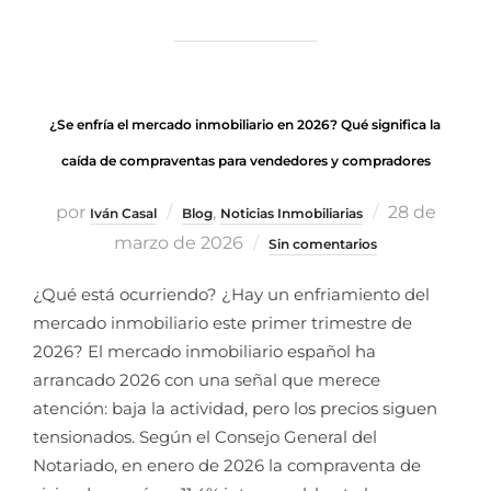
¿Se enfría el mercado inmobiliario en 2026? Qué significa la
caída de compraventas para vendedores y compradores
por
,
28 de
Iván Casal
Blog
Noticias Inmobiliarias
marzo de 2026
Sin comentarios
¿Qué está ocurriendo? ¿Hay un enfriamiento del
mercado inmobiliario este primer trimestre de
2026? El mercado inmobiliario español ha
arrancado 2026 con una señal que merece
atención: baja la actividad, pero los precios siguen
tensionados. Según el Consejo General del
Notariado, en enero de 2026 la compraventa de