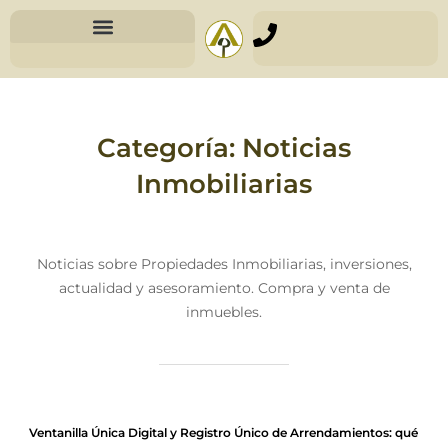
Valoración Profesional
Categoría:
Noticias
Inmobiliarias
Noticias sobre Propiedades Inmobiliarias, inversiones,
actualidad y asesoramiento. Compra y venta de
inmuebles.
Ventanilla Única Digital y Registro Único de Arrendamientos: qué