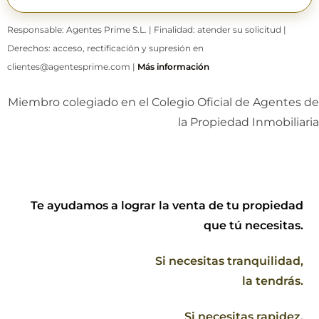
Responsable: Agentes Prime S.L. | Finalidad: atender su solicitud |
Derechos: acceso, rectificación y supresión en
clientes@agentesprime.com |
Más información
Miembro colegiado en el Colegio Oficial de Agentes de
la Propiedad Inmobiliaria
Te ayudamos a lograr la venta de tu propiedad
que tú necesitas.
Si necesitas tranquilidad,
la tendrás.
Si necesitas rapidez,