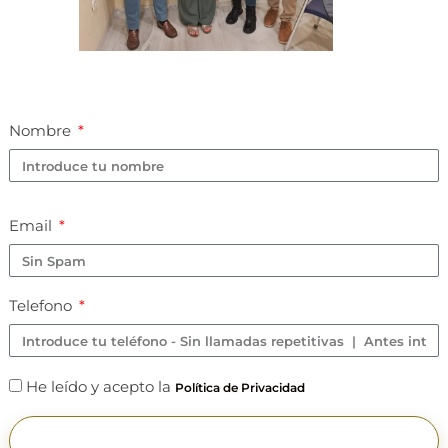
Nombre
Email
Telefono
He leído y acepto la
Política de Privacidad
SOLICITA + INFORMACIÓN