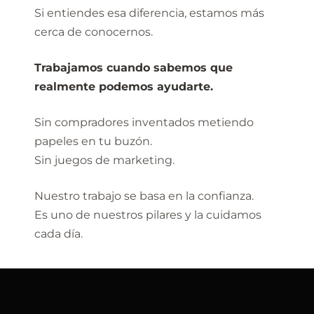
Si entiendes esa diferencia, estamos más
cerca de conocernos.
Trabajamos cuando sabemos que
realmente podemos ayudarte.
Sin compradores inventados metiendo
papeles en tu buzón.
Sin juegos de marketing.
Nuestro trabajo se basa en la confianza.
Es uno de nuestros pilares y la cuidamos
cada día.