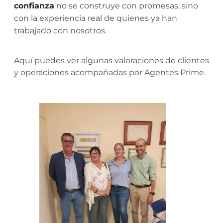
confianza
no se construye con promesas, sino
con la experiencia real de quienes ya han
trabajado con nosotros.
Aquí puedes ver algunas valoraciones de clientes
y operaciones acompañadas por Agentes Prime.