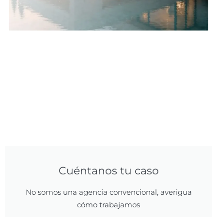
Cuéntanos tu caso
No somos una agencia convencional, averigua
cómo trabajamos