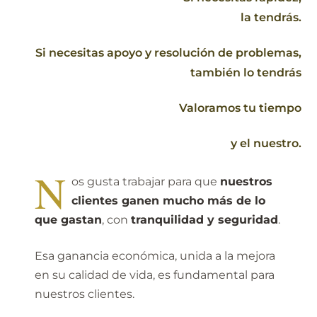
la tendrás.
Si necesitas apoyo y resolución de problemas,
también lo tendrás
Valoramos tu tiempo
y el nuestro.
N
os gusta trabajar para que
nuestros
clientes ganen mucho más de lo
que gastan
, con
tranquilidad y seguridad
.
Esa ganancia económica, unida a la mejora
en su calidad de vida, es fundamental para
nuestros clientes.